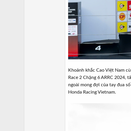
Khoảnh khắc Cao Việt Nam cùng
Race 2 Chặng 6 ARRC 2024, tấ
ngoài mong đợi của tay đua số
Honda Racing Vietnam.