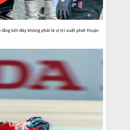
ắng bởi đây không phải là vị trí xuất phát thuận