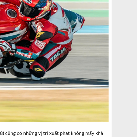
8) cũng có những vị trí xuất phát không mấy khả