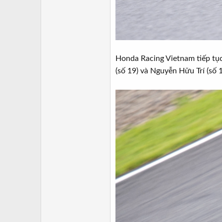
Honda Racing Vietnam tiếp tục
(số 19) và Nguyễn Hữu Trí (số 1