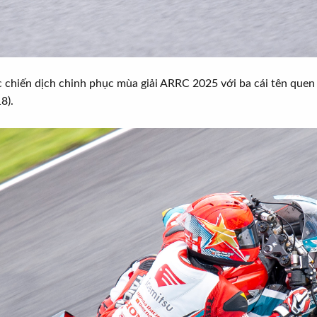
 chiến dịch chinh phục mùa giải ARRC 2025 với ba cái tên quen
8).