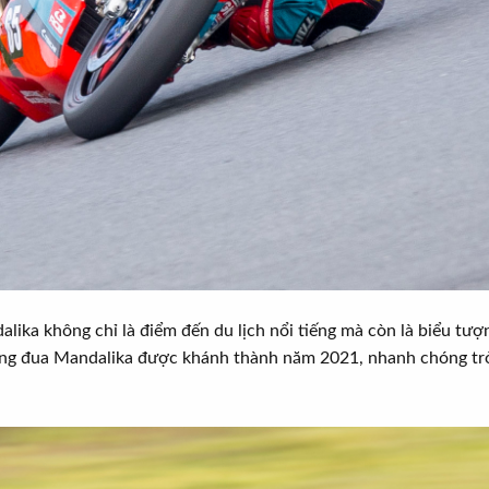
alika không chỉ là điểm đến du lịch nổi tiếng mà còn là biểu tư
ng đua Mandalika được khánh thành năm 2021, nhanh chóng trở 