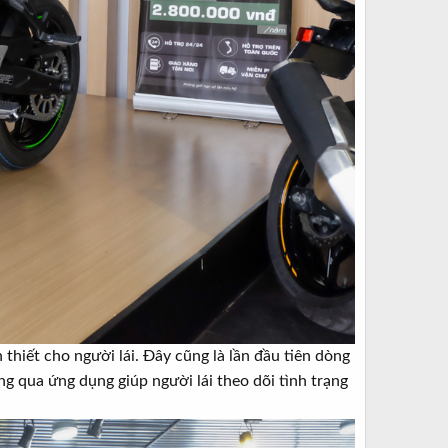
hiết cho người lái. Đây cũng là lần đầu tiên dòng
g qua ứng dụng giúp người lái theo dõi tình trạng