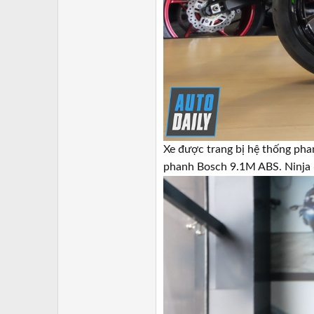
Xe được trang bị hệ thống pha
phanh Bosch 9.1M ABS. Ninja 