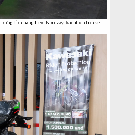
những tính năng trên. Như vậy, hai phiên bản sẽ