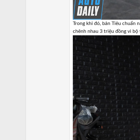
Trong khi đó, bản Tiêu chuẩn n
chênh nhau 3 triệu đồng vì bộ