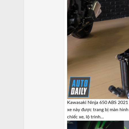
Kawasaki Ninja 650 ABS 2021 đ
xe này được trang bị màn hình
chiếc xe, lộ trình...