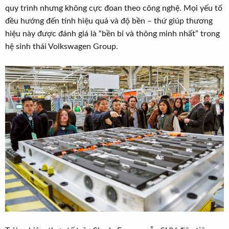
quy trình nhưng không cực đoan theo công nghệ. Mọi yếu tố
đều hướng đến tính hiệu quả và độ bền – thứ giúp thương
hiệu này được đánh giá là “bền bỉ và thông minh nhất” trong
hệ sinh thái Volkswagen Group.