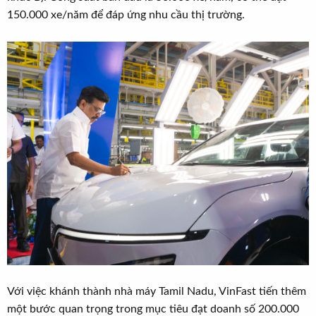
150.000 xe/năm để đáp ứng nhu cầu thị trường.
Với việc khánh thành nhà máy Tamil Nadu, VinFast tiến thêm
một bước quan trọng trong mục tiêu đạt doanh số 200.000