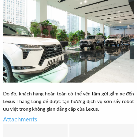
Do đó, khách hàng hoàn toàn có thể yên tâm gửi gắm xe đến
Lexus Thăng Long để được tận hưởng dịch vụ sơn sấy robot
ưu việt trong không gian đẳng cấp của Lexus.​
Attachments