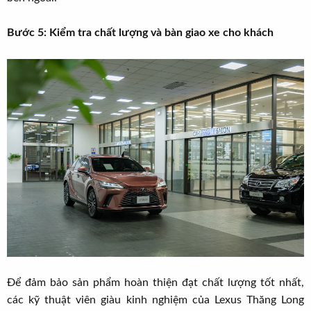
Bước 5: Kiểm tra chất lượng và bàn giao xe cho khách
Để đảm bảo sản phẩm hoàn thiện đạt chất lượng tốt nhất,
các kỹ thuật viên giàu kinh nghiệm của Lexus Thăng Long