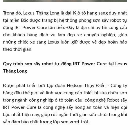
Trong đó, Lexus Thăng Long là đại lý ô tô hạng sang duy nhất
tại miền Bắc được trang bị hệ thống phòng sơn sấy robot tự
động IRT Power Cure tân tiến. Đây là địa chỉ uy tín cung cấp
cho khách hàng dịch vụ làm đẹp xe chuyên nghiệp, giúp
những chiếc xe sang Lexus luôn giữ được vẻ đẹp hoàn hảo
theo thời gian.
Quy trình sơn sấy robot tự động IRT Power Cure tại Lexus
Thăng Long
Được phát triển bởi tập đoàn Hedson Thụy Điển - Công ty
hàng đầu thế giới về lĩnh vực cung cấp thiết bị sửa chữa sơn
trong ngành công nghiệp ô tô toàn cầu, công nghệ Robot sấy
IRT Power Cure là công nghệ sấy nóng an toàn và hiện đại
bậc nhất hiện nay, giúp rút ngắn thời gian sửa chữa trong khi
vẫn đảm bảo chất lượng lớp sơn vượt trội.