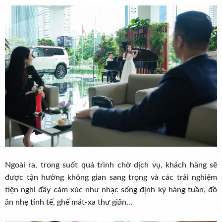
Ngoài ra, trong suốt quá trình chờ dịch vụ, khách hàng sẽ
được tận hưởng không gian sang trọng và các trải nghiệm
tiện nghi đầy cảm xúc như nhạc sống định kỳ hàng tuần, đồ
ăn nhẹ tinh tế, ghế mát-xa thư giãn...