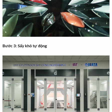
Bước 3: Sấy khô tự động