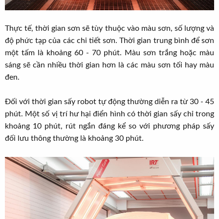
Thực tế, thời gian sơn sẽ tùy thuộc vào màu sơn, số lượng và
độ phức tạp của các chi tiết sơn. Thời gian trung bình để sơn
một tấm là khoảng 60 - 70 phút. Màu sơn trắng hoặc màu
sáng sẽ cần nhiều thời gian hơn là các màu sơn tối hay màu
đen.
Đối với thời gian sấy robot tự động thường diễn ra từ 30 - 45
phút. Một số vị trí hư hại điển hình có thời gian sấy chỉ trong
khoảng 10 phút, rút ngắn đáng kể so với phương pháp sấy
đối lưu thông thường là khoảng 30 phút.