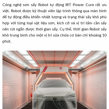
Công nghệ sơn sấy Robot tự động IRT Power Cure rất ưu
việt. Robot được kỹ thuật viên lập trình thông qua màn hình
để tự động điều khiển nhiệt lượng và trạng thái sấy khô phù
hợp với từng loại vật liệu sơn, kích cỡ và vị trí tấm cần sấy
nên rút ngắn được thời gian sấy. Cụ thể, thời gian Robot sấy
khô trung bình cho một vị trí sửa chữa cơ bản chỉ khoảng 10
phút.