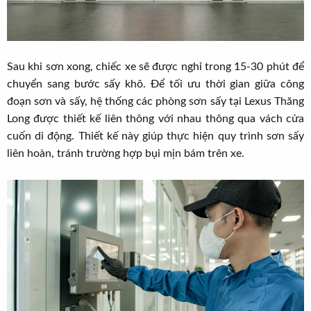
Sau khi sơn xong, chiếc xe sẽ được nghỉ trong 15-30 phút để
chuyển sang bước sấy khô. Để tối ưu thời gian giữa công
đoạn sơn và sấy, hệ thống các phòng sơn sấy tại Lexus Thăng
Long được thiết kế liên thông với nhau thông qua vách cửa
cuốn di động. Thiết kế này giúp thực hiện quy trình sơn sấy
liên hoàn, tránh trường hợp bụi mịn bám trên xe.