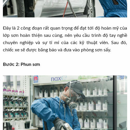
Đây là 2 công đoạn rất quan trọng để đạt tới độ hoàn mỹ của
lớp sơn hoàn thiện sau cùng, nên yêu cầu trình độ tay nghề
chuyên nghiệp và sự tỉ mỉ của các kỹ thuật viên. Sau đó,
chiếc xe sẽ được băng báo và đưa vào phòng sơn sấy.
Bước 2: Phun sơn