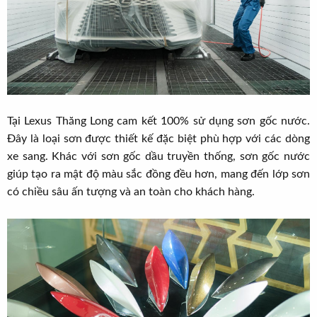
Tại Lexus Thăng Long cam kết 100% sử dụng sơn gốc nước.
Đây là loại sơn được thiết kế đặc biệt phù hợp với các dòng
xe sang. Khác với sơn gốc dầu truyền thống, sơn gốc nước
giúp tạo ra mật độ màu sắc đồng đều hơn, mang đến lớp sơn
có chiều sâu ấn tượng và an toàn cho khách hàng.