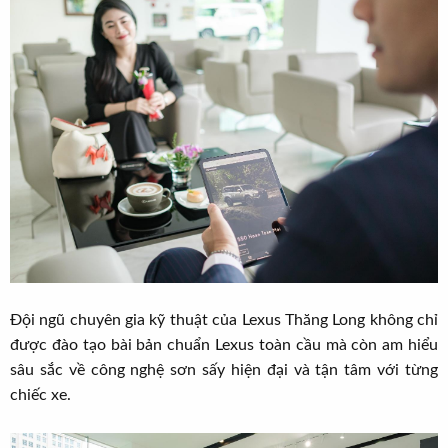
Đội ngũ chuyên gia kỹ thuật của Lexus Thăng Long không chỉ
được đào tạo bài bản chuẩn Lexus toàn cầu mà còn am hiểu
sâu sắc về công nghệ sơn sấy hiện đại và tận tâm với từng
chiếc xe.