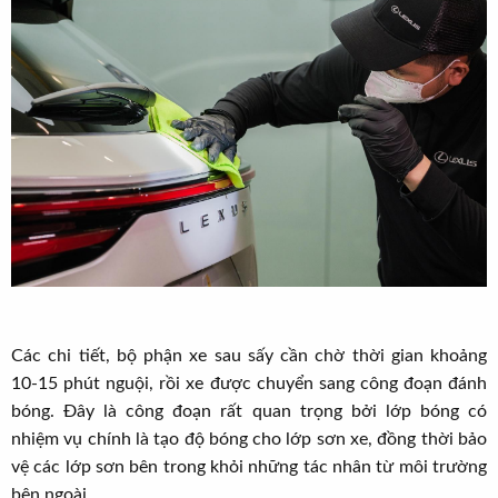
Các chi tiết, bộ phận xe sau sấy cần chờ thời gian khoảng
10-15 phút nguội, rồi xe được chuyển sang công đoạn đánh
bóng. Đây là công đoạn rất quan trọng bởi lớp bóng có
nhiệm vụ chính là tạo độ bóng cho lớp sơn xe, đồng thời bảo
vệ các lớp sơn bên trong khỏi những tác nhân từ môi trường
bên ngoài.