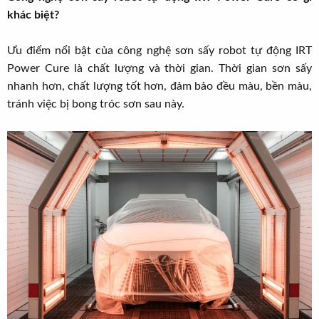
khác biệt?
Ưu điểm nổi bật của công nghệ sơn sấy robot tự động IRT
Power Cure là chất lượng và thời gian. Thời gian sơn sấy
nhanh hơn, chất lượng tốt hơn, đảm bảo đều màu, bền màu,
tránh việc bị bong tróc sơn sau này.