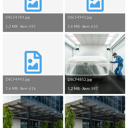
DSCF4784.jpg
DSCF4943.jpg
1.2 MB · Xem: 591
1.6 MB · Xem: 610
DSCF4943.jpg
DSCF4852.jpg
1.6 MB · Xem: 616
1.2 MB · Xem: 597