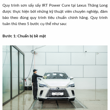
Quy trình sơn sấy sấy IRT Power Cure tại Lexus Thăng Long
được thực hiện bởi những kỹ thuật viên chuyên nghiệp, đảm
bảo theo đúng quy trình tiêu chuẩn chính hãng. Quy trình
tuân thủ theo 5 bước cụ thể như sau:
Bước 1: Chuẩn bị bề mặt