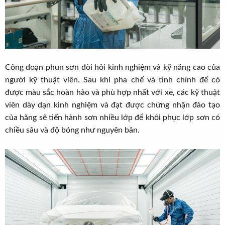
Công đoạn phun sơn đòi hỏi kinh nghiệm và kỹ năng cao của
người kỹ thuật viên. Sau khi pha chế và tinh chỉnh để có
được màu sắc hoàn hảo và phù hợp nhất với xe, các kỹ thuật
viên dày dạn kinh nghiệm và đạt được chứng nhận đào tạo
của hãng sẽ tiến hành sơn nhiều lớp để khôi phục lớp sơn có
chiều sâu và độ bóng như nguyên bản.