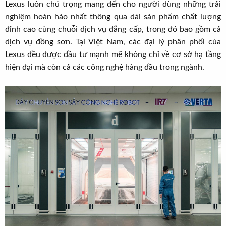
Lexus luôn chú trọng mang đến cho người dùng những trải
nghiệm hoàn hảo nhất thông qua dải sản phẩm chất lượng
đỉnh cao cùng chuỗi dịch vụ đẳng cấp, trong đó bao gồm cả
dịch vụ đồng sơn. Tại Việt Nam, các đại lý phân phối của
Lexus đều được đầu tư mạnh mẽ không chỉ về cơ sở hạ tầng
hiện đại mà còn cả các công nghệ hàng đầu trong ngành.