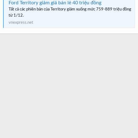
Ford Territory giảm giá bán lẻ 40 triệu đồng
Tất cả các phiên bản của Territory giảm xuống mức 759-889 triệu đồng
từ 1/12.
vnexpress.net