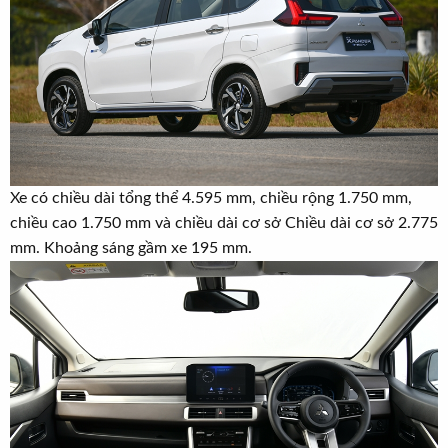
Xe có chiều dài tổng thể 4.595 mm, chiều rộng 1.750 mm,
chiều cao 1.750 mm và chiều dài cơ sở Chiều dài cơ sở 2.775
mm. Khoảng sáng gầm xe 195 mm.