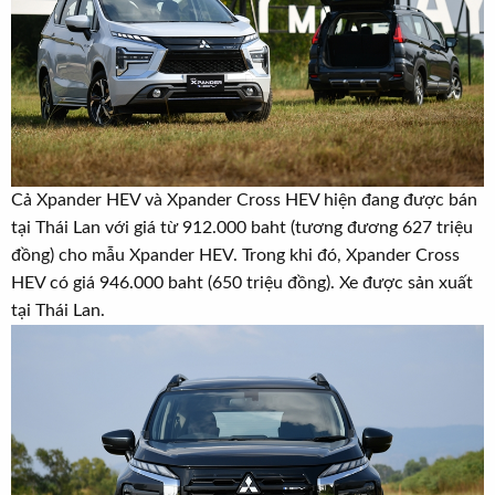
Cả Xpander HEV và Xpander Cross HEV hiện đang được bán
tại Thái Lan với giá từ 912.000 baht (tương đương 627 triệu
đồng) cho mẫu Xpander HEV. Trong khi đó, Xpander Cross
HEV có giá 946.000 baht (650 triệu đồng). Xe được sản xuất
tại Thái Lan.