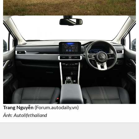
Trang Nguyễn
(Forum.autodaily.vn)
Ảnh: Autolifethailand