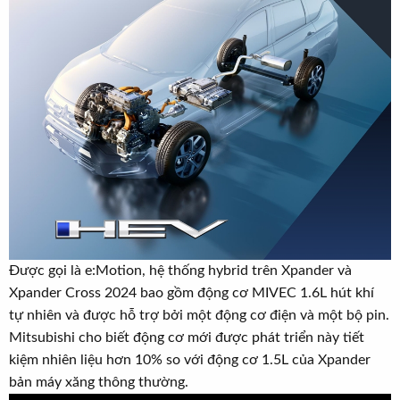
Được gọi là e:Motion, hệ thống hybrid trên Xpander và
Xpander Cross 2024 bao gồm động cơ MIVEC 1.6L hút khí
tự nhiên và được hỗ trợ bởi một động cơ điện và một bộ pin.
Mitsubishi cho biết động cơ mới được phát triển này tiết
kiệm nhiên liệu hơn 10% so với động cơ 1.5L của Xpander
bản máy xăng thông thường.