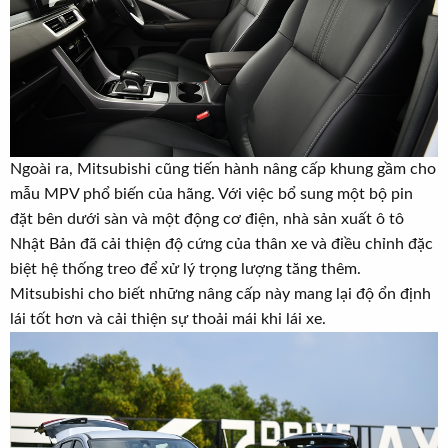
Ngoài ra, Mitsubishi cũng tiến hành nâng cấp khung gầm cho
mẫu MPV phổ biến của hãng. Với việc bổ sung một bộ pin
đặt bên dưới sàn và một động cơ điện, nhà sản xuất ô tô
Nhật Bản đã cải thiện độ cứng của thân xe và điều chỉnh đặc
biệt hệ thống treo để xử lý trọng lượng tăng thêm.
Mitsubishi cho biết những nâng cấp này mang lại độ ổn định
lái tốt hơn và cải thiện sự thoải mái khi lái xe.